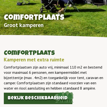
Comfortplaats
Groot kamperen
Comfortplaats
Kamperen met extra ruimte
Comfortplaatsen zijn auto vrij, minimaal 110 m2 en bestemd
voor maximaal 6 personen, een kampeermiddel met
bijzettentje (max . 4m2) en toegankelijk voor tent, caravan en
camper. Comfortplaatsen zijn standaard voorzien van een
water en riool aansluiting en hebben standaard 8 ampère.
Bekijk beschikbaarheid