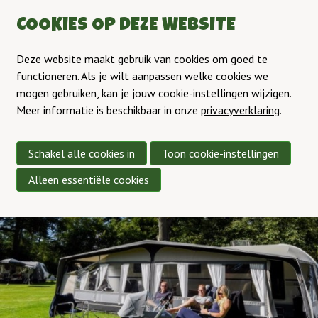
COOKIES OP DEZE WEBSITE
Deze website maakt gebruik van cookies om goed te
functioneren. Als je wilt aanpassen welke cookies we
mogen gebruiken, kan je jouw cookie-instellingen wijzigen.
Meer informatie is beschikbaar in onze
privacyverklaring
.
Schakel alle cookies in
Toon cookie-instellingen
Alleen essentiële cookies