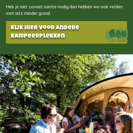
Heb je niet zoveel ruimte nodig dan hebben we ook velden
met iets minder grond.
Kijk hier voor andere
kampeerplekken