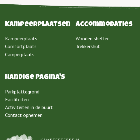
Kampeerplaatsen
Accommodaties
Kampeerplaats
Wooden shelter
Comfortplaats
Trekkershut
Camperplaats
Handige pagina's
Parkplattegrond
Faciliteiten
Activiteiten in de buurt
Contact opnemen