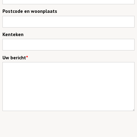
Postcode en woonplaats
Kenteken
Uw bericht
*