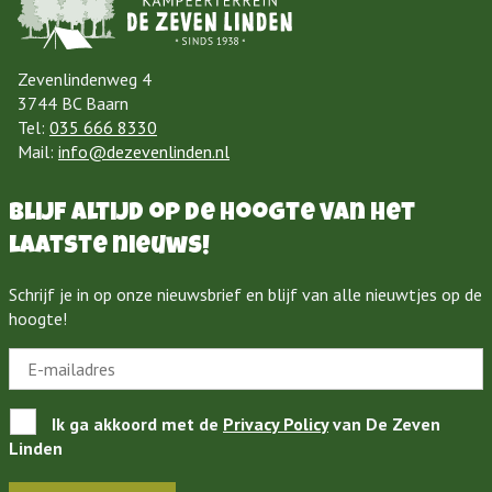
Zevenlindenweg 4
3744 BC Baarn
Tel:
035 666 8330
Mail:
info@dezevenlinden.nl
Blijf altijd op de hoogte van het
laatste nieuws!
Schrijf je in op onze nieuwsbrief en blijf van alle nieuwtjes op de
hoogte!
Ik ga akkoord met de
Privacy Policy
van De Zeven
Linden