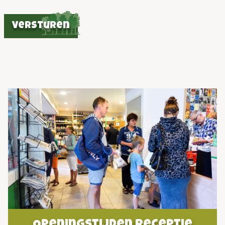
Versturen
Openingstijden receptie