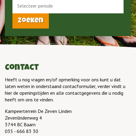
Zoeken
Contact
Heeft u nog vragen en/of opmerking voor ons kunt u dat
laten weten in onderstaand contacformulier, verder vindt u
hier de openingstijden en alle contactgegevens die u nodig
heeft om ons te vinden.
Kampeerterrein De Zeven Linden
Zevenlindenweg 4
3744 BC Baarn
035 - 666 83 30