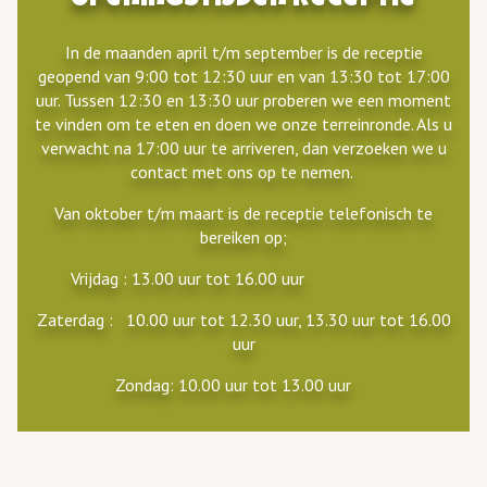
In de maanden april t/m september is de receptie
geopend van 9:00 tot 12:30 uur en van 13:30 tot 17:00
uur. Tussen 12:30 en 13:30 uur proberen we een moment
te vinden om te eten en doen we onze terreinronde. Als u
verwacht na 17:00 uur te arriveren, dan verzoeken we u
contact met ons op te nemen.
Van oktober t/m maart is de receptie telefonisch te
bereiken op;
Vrijdag : 13.00 uur tot 16.00 uur
Zaterdag : 10.00 uur tot 12.30 uur, 13.30 uur tot 16.00
uur
Zondag: 10.00 uur tot 13.00 uur