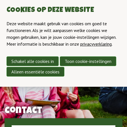
COOKIES OP DEZE WEBSITE
Deze website maakt gebruik van cookies om goed te
functioneren. Als je wilt aanpassen welke cookies we
mogen gebruiken, kan je jouw cookie-instellingen wijzigen.
Meer informatie is beschikbaar in onze
privacyverklaring
.
Schakel alle cookies in
Toon cookie-instellingen
Alleen essentiële cookies
Contact